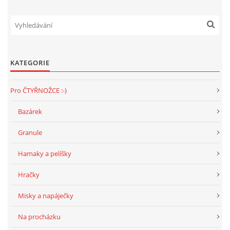
KATEGORIE
Pro ČTYŘNOŽCE :-)
Bazárek
Granule
Hamaky a pelíšky
Hračky
Misky a napáječky
Na procházku