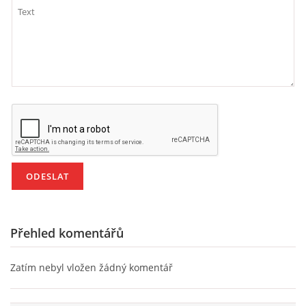
Přehled komentářů
Zatím nebyl vložen žádný komentář