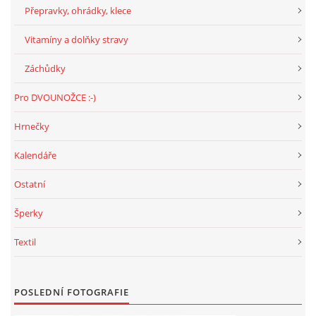
Přepravky, ohrádky, klece
Vitamíny a dolňky stravy
Záchůdky
Pro DVOUNOŽCE :-)
Hrnečky
Kalendáře
Ostatní
Šperky
Textil
POSLEDNÍ FOTOGRAFIE