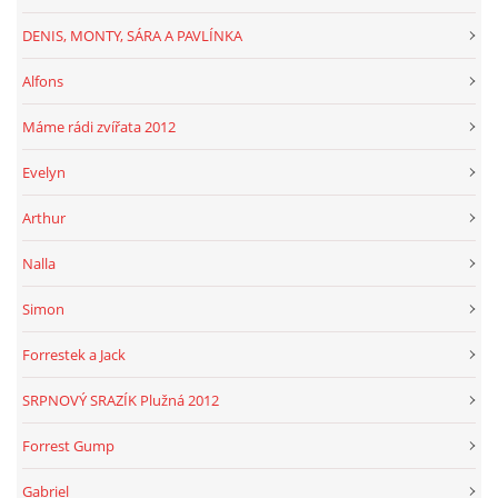
DENIS, MONTY, SÁRA A PAVLÍNKA
Alfons
Máme rádi zvířata 2012
Evelyn
Arthur
Nalla
Simon
Forrestek a Jack
SRPNOVÝ SRAZÍK Plužná 2012
Forrest Gump
Gabriel