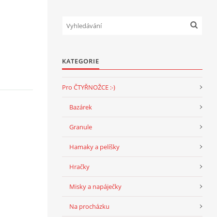
KATEGORIE
Pro ČTYŘNOŽCE :-)
Bazárek
Granule
Hamaky a pelíšky
Hračky
Misky a napáječky
Na procházku