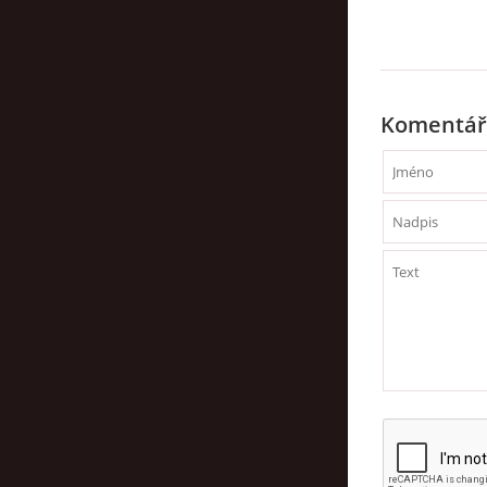
Komentář