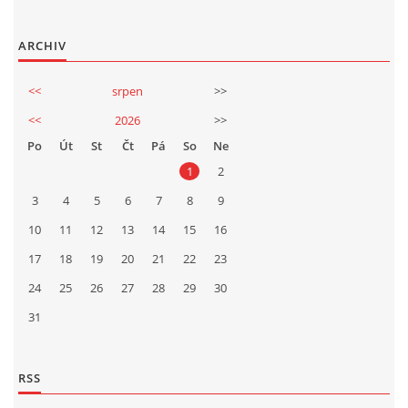
ARCHIV
<<
srpen
>>
<<
2026
>>
Po
Út
St
Čt
Pá
So
Ne
1
2
3
4
5
6
7
8
9
10
11
12
13
14
15
16
17
18
19
20
21
22
23
24
25
26
27
28
29
30
31
RSS