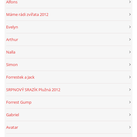
Alfons
Máme rádi zvířata 2012
Evelyn
Arthur
Nalla
Simon
Forrestek a Jack
SRPNOVÝ SRAZÍK Plužná 2012
Forrest Gump
Gabriel
Avatar