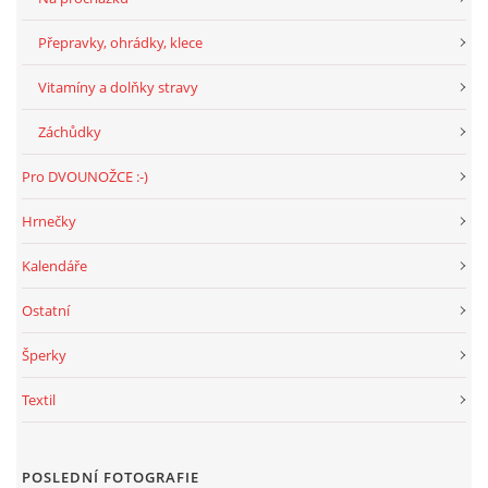
Přepravky, ohrádky, klece
Vitamíny a dolňky stravy
Záchůdky
Pro DVOUNOŽCE :-)
Hrnečky
Kalendáře
Ostatní
Šperky
Textil
POSLEDNÍ FOTOGRAFIE