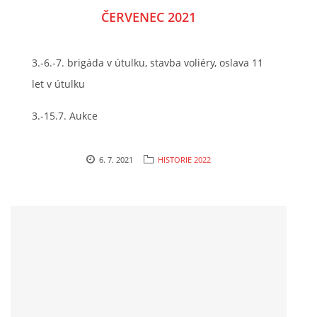
ČERVENEC 2021
3.-6.-7. brigáda v útulku, stavba voliéry, oslava 11
let v útulku
3.-15.7. Aukce
6. 7. 2021
HISTORIE 2022