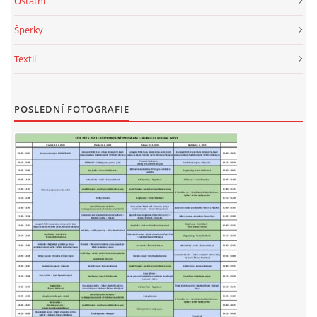
Ostatní
Šperky
Textil
POSLEDNÍ FOTOGRAFIE