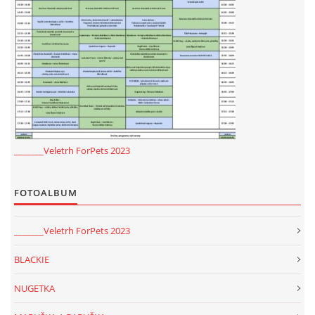
_______Veletrh ForPets 2023
FOTOALBUM
_______Veletrh ForPets 2023
BLACKIE
NUGETKA