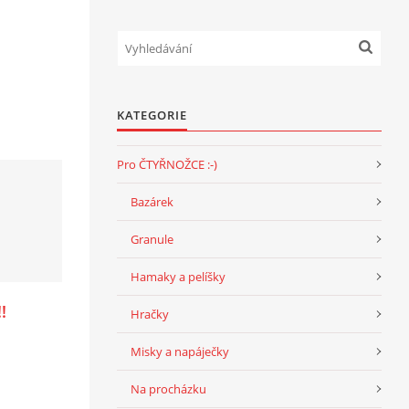
KATEGORIE
Pro ČTYŘNOŽCE :-)
Bazárek
Granule
Hamaky a pelíšky
!
Hračky
Misky a napáječky
Na procházku