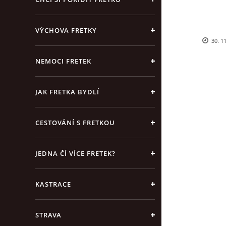
VÝCHOVA FRETKY
30. 1
NEMOCI FRETEK
JAK FRETKA BYDLÍ
CESTOVÁNÍ S FRETKOU
JEDNA ČÍ VÍCE FRETEK?
KASTRACE
STRAVA