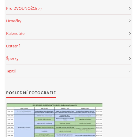
Pro DVOUNOŽCE :-)
Hrnečky
Kalendáře
Ostatní
Šperky
Textil
POSLEDNÍ FOTOGRAFIE