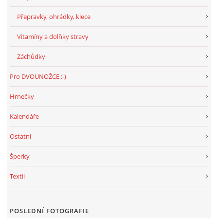
Přepravky, ohrádky, klece
Vitamíny a dolňky stravy
Záchůdky
Pro DVOUNOŽCE :-)
Hrnečky
Kalendáře
Ostatní
Šperky
Textil
POSLEDNÍ FOTOGRAFIE