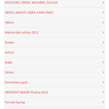
KOCOURCI ZRZEK, MOUREK, SALVUS
DENIS, MONTY, SÁRA A PAVLÍNKA
Alfons
Máme rádi zvířata 2012
Evelyn
Arthur
Nalla
Simon
Forrestek a Jack
SRPNOVÝ SRAZÍK Plužná 2012
Forrest Gump