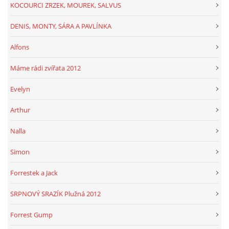
KOCOURCI ZRZEK, MOUREK, SALVUS
DENIS, MONTY, SÁRA A PAVLÍNKA
Alfons
Máme rádi zvířata 2012
Evelyn
Arthur
Nalla
Simon
Forrestek a Jack
SRPNOVÝ SRAZÍK Plužná 2012
Forrest Gump