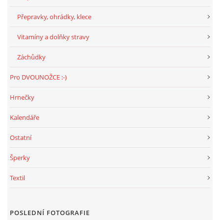
Přepravky, ohrádky, klece
Vitamíny a dolňky stravy
Záchůdky
Pro DVOUNOŽCE :-)
Hrnečky
Kalendáře
Ostatní
Šperky
Textil
POSLEDNÍ FOTOGRAFIE