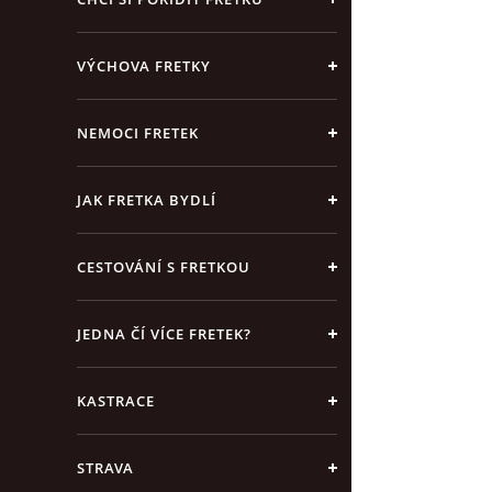
VÝCHOVA FRETKY
NEMOCI FRETEK
JAK FRETKA BYDLÍ
CESTOVÁNÍ S FRETKOU
JEDNA ČÍ VÍCE FRETEK?
KASTRACE
STRAVA