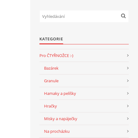
KATEGORIE
Pro ČTYŘNOŽCE :-)
Bazárek
Granule
Hamaky a pelíšky
Hračky
Misky a napáječky
Na procházku