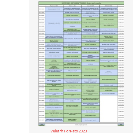
_______Veletrh ForPets 2023