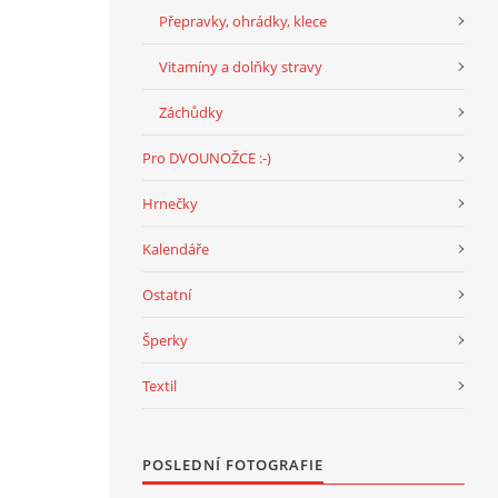
Přepravky, ohrádky, klece
Vitamíny a dolňky stravy
Záchůdky
Pro DVOUNOŽCE :-)
Hrnečky
Kalendáře
Ostatní
Šperky
Textil
POSLEDNÍ FOTOGRAFIE