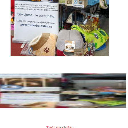
Zpět do složky