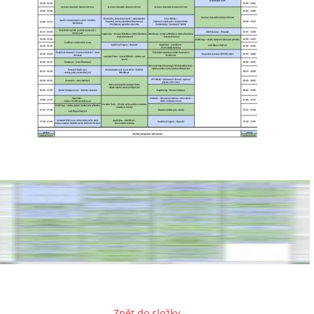
Zpět do složky