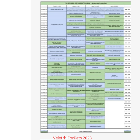
_______Veletrh ForPets 2023