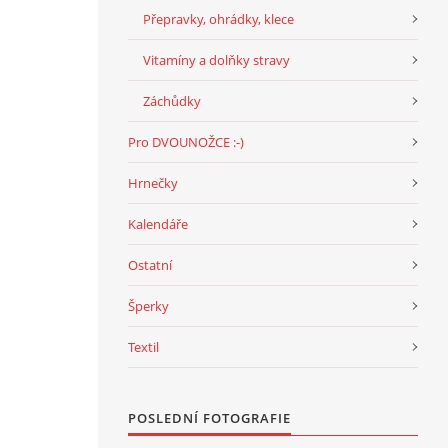
Přepravky, ohrádky, klece
Vitamíny a dolňky stravy
Záchůdky
Pro DVOUNOŽCE :-)
Hrnečky
Kalendáře
Ostatní
Šperky
Textil
POSLEDNÍ FOTOGRAFIE