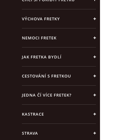
VÝCHOVA FRETKY
NEMOCI FRETEK
JAK FRETKA BYDLÍ
CESTOVÁNÍ S FRETKOU
JEDNA ČÍ VÍCE FRETEK?
KASTRACE
STRAVA