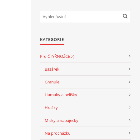
KATEGORIE
Pro ČTYŘNOŽCE :-)
Bazárek
Granule
Hamaky a pelíšky
Hračky
Misky a napáječky
Na procházku