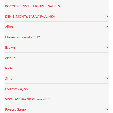
KOCOURCI ZRZEK, MOUREK, SALVUS
DENIS, MONTY, SÁRA A PAVLÍNKA
Alfons
Máme rádi zvířata 2012
Evelyn
Arthur
Nalla
Simon
Forrestek a Jack
SRPNOVÝ SRAZÍK Plužná 2012
Forrest Gump