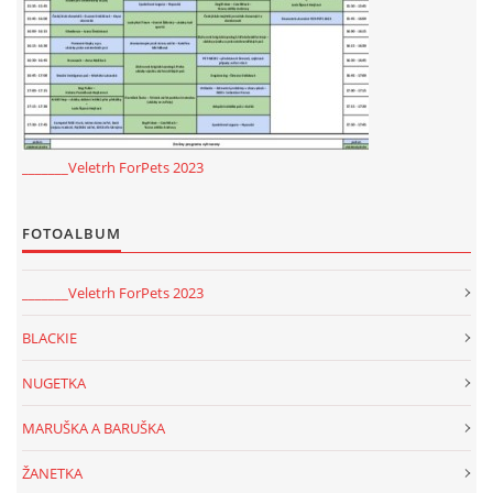
_______Veletrh ForPets 2023
FOTOALBUM
_______Veletrh ForPets 2023
BLACKIE
NUGETKA
MARUŠKA A BARUŠKA
ŽANETKA