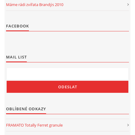
Máme rádi zvířata Brandýs 2010
FACEBOOK
MAIL LIST
OBLÍBENÉ ODKAZY
FRAMATO Totally Ferret granule