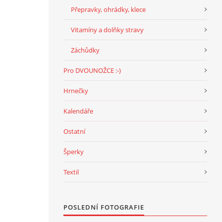
Přepravky, ohrádky, klece
Vitamíny a dolňky stravy
Záchůdky
Pro DVOUNOŽCE :-)
Hrnečky
Kalendáře
Ostatní
Šperky
Textil
POSLEDNÍ FOTOGRAFIE