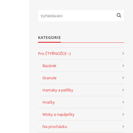
KATEGORIE
Pro ČTYŘNOŽCE :-)
Bazárek
Granule
Hamaky a pelíšky
Hračky
Misky a napáječky
Na procházku