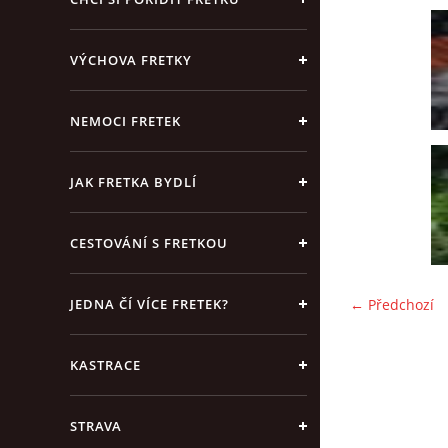
VÝCHOVA FRETKY
NEMOCI FRETEK
JAK FRETKA BYDLÍ
CESTOVÁNÍ S FRETKOU
JEDNA ČÍ VÍCE FRETEK?
← Předchozí
KASTRACE
STRAVA