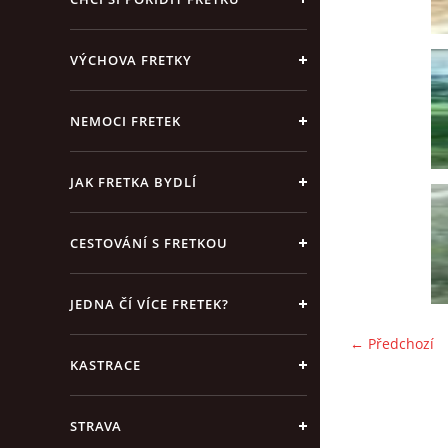
VÝCHOVA FRETKY
NEMOCI FRETEK
JAK FRETKA BYDLÍ
CESTOVÁNÍ S FRETKOU
JEDNA ČÍ VÍCE FRETEK?
← Předchozí
KASTRACE
STRAVA