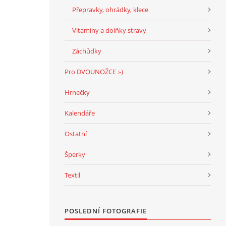
Přepravky, ohrádky, klece
Vitamíny a dolňky stravy
Záchůdky
Pro DVOUNOŽCE :-)
Hrnečky
Kalendáře
Ostatní
Šperky
Textil
POSLEDNÍ FOTOGRAFIE