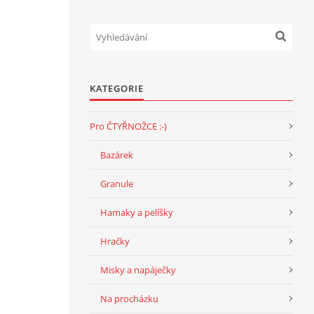
KATEGORIE
Pro ČTYŘNOŽCE :-)
Bazárek
Granule
Hamaky a pelíšky
Hračky
Misky a napáječky
Na procházku