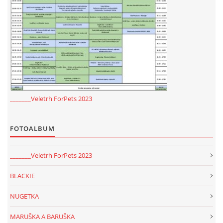
_______Veletrh ForPets 2023
FOTOALBUM
_______Veletrh ForPets 2023
BLACKIE
NUGETKA
MARUŠKA A BARUŠKA