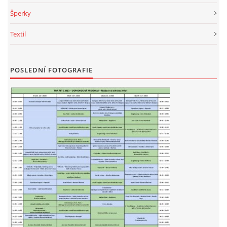
Šperky
Textil
POSLEDNÍ FOTOGRAFIE