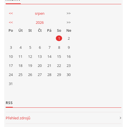
<<
srpen
>>
<<
2026
>>
Po
Út
St
Čt
Pá
So
Ne
1
2
3
4
5
6
7
8
9
10
11
12
13
14
15
16
17
18
19
20
21
22
23
24
25
26
27
28
29
30
31
RSS
Přehled zdrojů