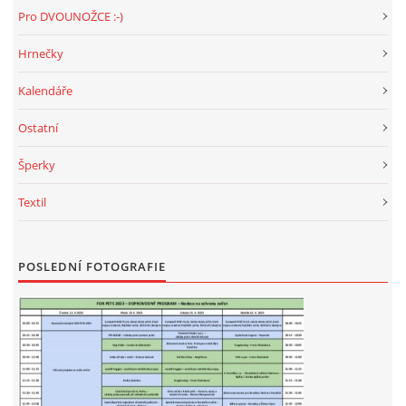
Pro DVOUNOŽCE :-)
Hrnečky
Kalendáře
Ostatní
Šperky
Textil
POSLEDNÍ FOTOGRAFIE