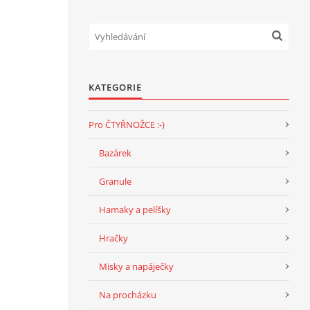
KATEGORIE
Pro ČTYŘNOŽCE :-)
Bazárek
Granule
Hamaky a pelíšky
Hračky
Misky a napáječky
Na procházku