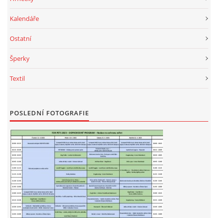
Kalendáře
Ostatní
Šperky
Textil
POSLEDNÍ FOTOGRAFIE