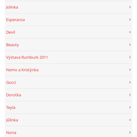
Jolinka
Esperanza
Devil
Beauty
Výstava Rumburk 2011
Nemo a Kristýnka
Gucci
Dorotka
Teyla
Jůlinka
Nona