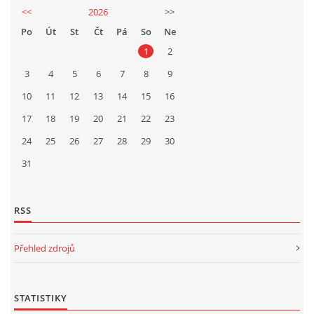
<<
2026
>>
Po
Út
St
Čt
Pá
So
Ne
1
2
3
4
5
6
7
8
9
10
11
12
13
14
15
16
17
18
19
20
21
22
23
24
25
26
27
28
29
30
31
RSS
Přehled zdrojů
STATISTIKY