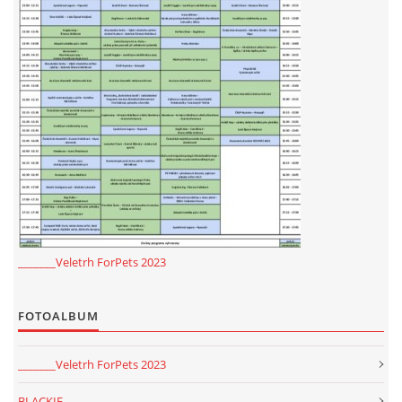
_______Veletrh ForPets 2023
FOTOALBUM
_______Veletrh ForPets 2023
BLACKIE