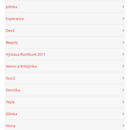
Jolinka
Esperanza
Devil
Beauty
Výstava Rumburk 2011
Nemo a Kristýnka
Gucci
Dorotka
Teyla
Jůlinka
Nona