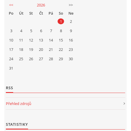
<<
2026
>>
Po
Út
St
Čt
Pá
So
Ne
1
2
3
4
5
6
7
8
9
10
11
12
13
14
15
16
17
18
19
20
21
22
23
24
25
26
27
28
29
30
31
RSS
Přehled zdrojů
STATISTIKY