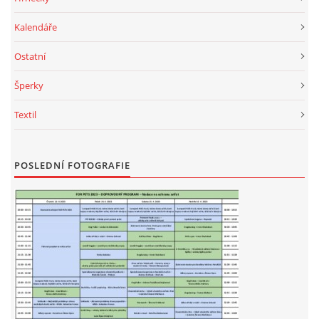
Kalendáře
Ostatní
Šperky
Textil
POSLEDNÍ FOTOGRAFIE