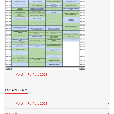
_______Veletrh ForPets 2023
FOTOALBUM
_______Veletrh ForPets 2023
BLACKIE