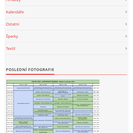
Kalendáře
Ostatní
Šperky
Textil
POSLEDNÍ FOTOGRAFIE