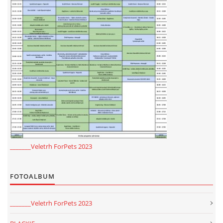
_______Veletrh ForPets 2023
FOTOALBUM
_______Veletrh ForPets 2023