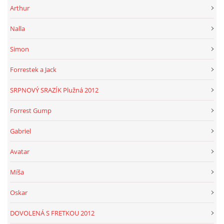
Arthur
Nalla
Simon
Forrestek a Jack
SRPNOVÝ SRAZÍK Plužná 2012
Forrest Gump
Gabriel
Avatar
Míša
Oskar
DOVOLENÁ S FRETKOU 2012