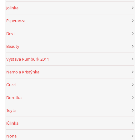
Jolinka
Esperanza
Devil
Beauty
Výstava Rumburk 2011
Nemo a Kristýnka
Gucci
Dorotka
Teyla
Jůlinka
Nona