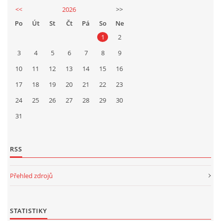
<<
2026
>>
Po
Út
St
Čt
Pá
So
Ne
1
2
3
4
5
6
7
8
9
10
11
12
13
14
15
16
17
18
19
20
21
22
23
24
25
26
27
28
29
30
31
RSS
Přehled zdrojů
STATISTIKY