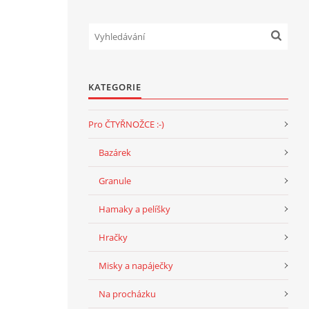
KATEGORIE
Pro ČTYŘNOŽCE :-)
Bazárek
Granule
Hamaky a pelíšky
Hračky
Misky a napáječky
Na procházku