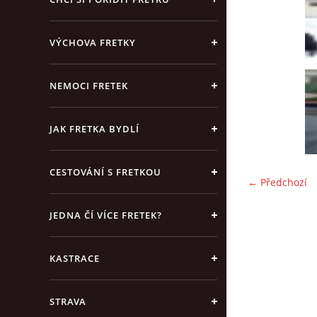
VÝCHOVA FRETKY
NEMOCI FRETEK
JAK FRETKA BYDLÍ
CESTOVÁNÍ S FRETKOU
← Předchozí
JEDNA ČÍ VÍCE FRETEK?
KASTRACE
STRAVA