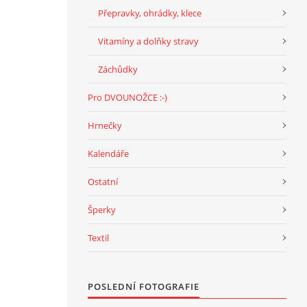
Přepravky, ohrádky, klece
Vitamíny a dolňky stravy
Záchůdky
Pro DVOUNOŽCE :-)
Hrnečky
Kalendáře
Ostatní
Šperky
Textil
POSLEDNÍ FOTOGRAFIE