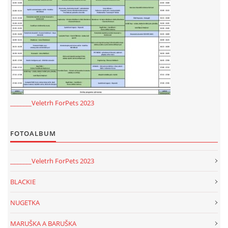
_______Veletrh ForPets 2023
FOTOALBUM
_______Veletrh ForPets 2023
BLACKIE
NUGETKA
MARUŠKA A BARUŠKA