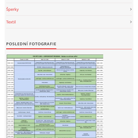
Šperky
Textil
POSLEDNÍ FOTOGRAFIE