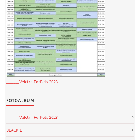
_______Veletrh ForPets 2023
FOTOALBUM
_______Veletrh ForPets 2023
BLACKIE