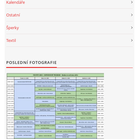
Kalendáře
Ostatní
Šperky
Textil
POSLEDNÍ FOTOGRAFIE