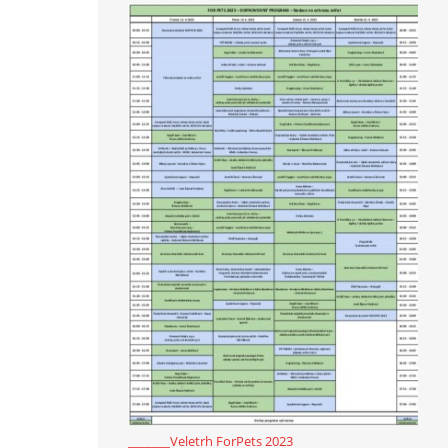
_______Veletrh ForPets 2023