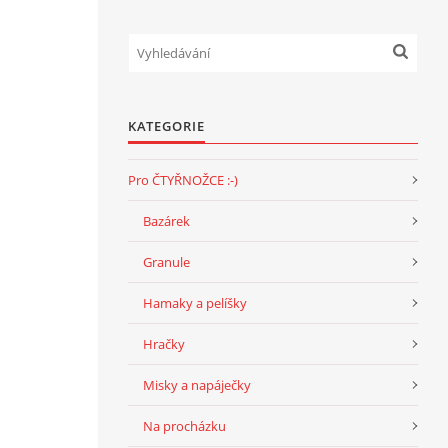
KATEGORIE
Pro ČTYŘNOŽCE :-)
Bazárek
Granule
Hamaky a pelíšky
Hračky
Misky a napáječky
Na procházku