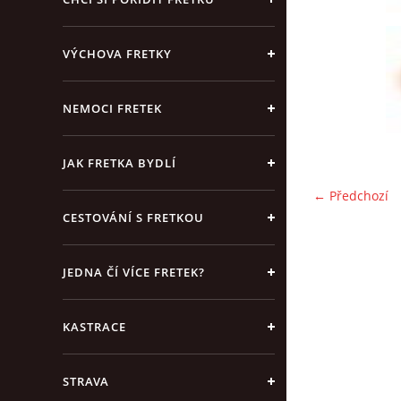
VÝCHOVA FRETKY
NEMOCI FRETEK
JAK FRETKA BYDLÍ
← Předchozí
CESTOVÁNÍ S FRETKOU
JEDNA ČÍ VÍCE FRETEK?
KASTRACE
STRAVA