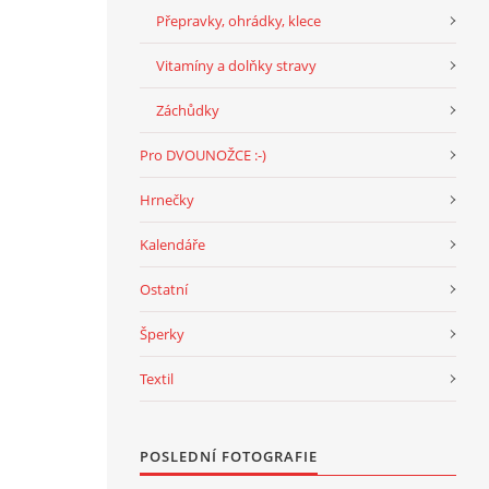
Přepravky, ohrádky, klece
Vitamíny a dolňky stravy
Záchůdky
Pro DVOUNOŽCE :-)
Hrnečky
Kalendáře
Ostatní
Šperky
Textil
POSLEDNÍ FOTOGRAFIE