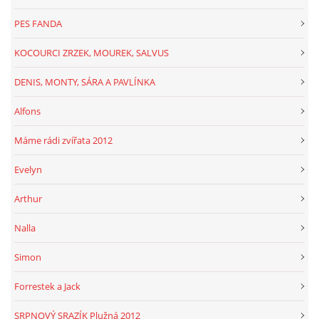
PES FANDA
KOCOURCI ZRZEK, MOUREK, SALVUS
DENIS, MONTY, SÁRA A PAVLÍNKA
Alfons
Máme rádi zvířata 2012
Evelyn
Arthur
Nalla
Simon
Forrestek a Jack
SRPNOVÝ SRAZÍK Plužná 2012