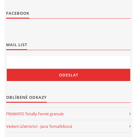
FACEBOOK
MAIL LIST
OBLÍBENÉ ODKAZY
FRAMATO Totally Ferret granule
Vedení účetnictví - Jana Tomaštíková