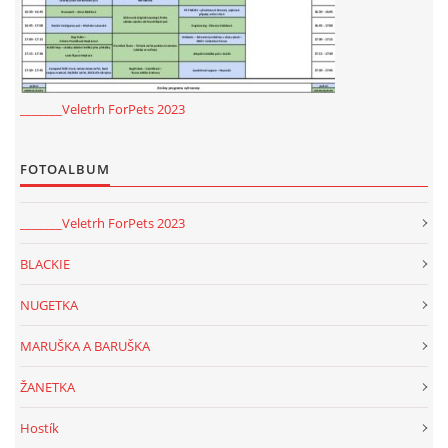
_______Veletrh ForPets 2023
FOTOALBUM
_______Veletrh ForPets 2023
BLACKIE
NUGETKA
MARUŠKA A BARUŠKA
ŽANETKA
Hostík