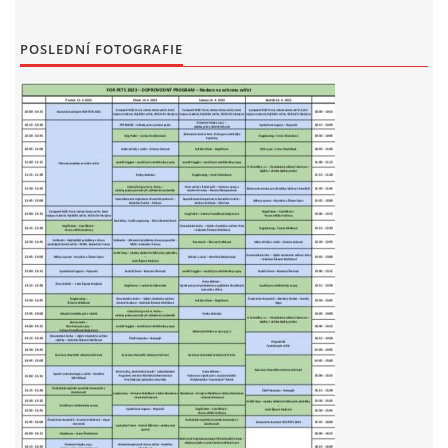
POSLEDNÍ FOTOGRAFIE