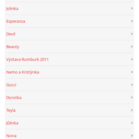
Jolinka
Esperanza
Devil
Beauty
Výstava Rumburk 2011
Nemo a Kristýnka
Gucci
Dorotka
Teyla
Jůlinka
Nona