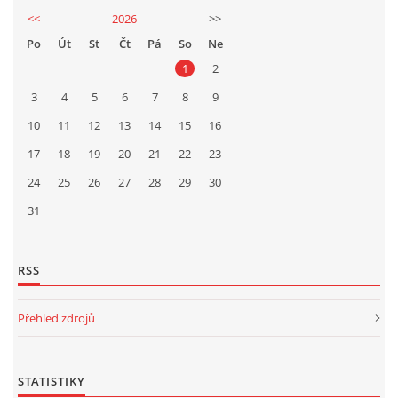
<<
2026
>>
Po
Út
St
Čt
Pá
So
Ne
1
2
3
4
5
6
7
8
9
10
11
12
13
14
15
16
17
18
19
20
21
22
23
24
25
26
27
28
29
30
31
RSS
Přehled zdrojů
STATISTIKY