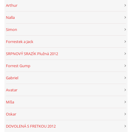
Arthur
Nalla
Simon
Forrestek a Jack
SRPNOVÝ SRAZÍK Plužná 2012
Forrest Gump
Gabriel
Avatar
Míša
Oskar
DOVOLENÁ S FRETKOU 2012