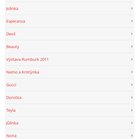
Jolinka
Esperanza
Devil
Beauty
Výstava Rumburk 2011
Nemo a Kristýnka
Gucci
Dorotka
Teyla
Jůlinka
Nona