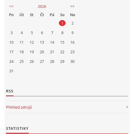
<<
2026
>>
Po
Út
St
Čt
Pá
So
Ne
1
2
3
4
5
6
7
8
9
10
11
12
13
14
15
16
17
18
19
20
21
22
23
24
25
26
27
28
29
30
31
RSS
Přehled zdrojů
STATISTIKY