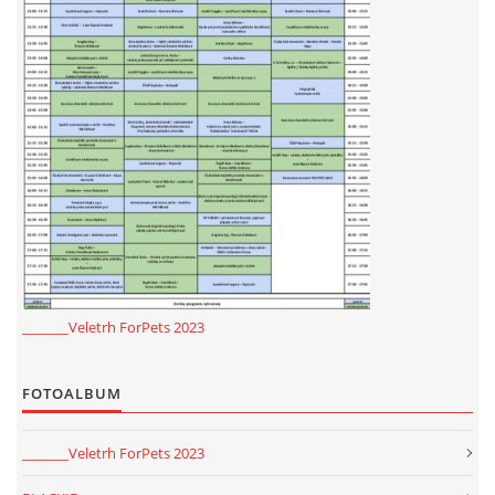
_______Veletrh ForPets 2023
FOTOALBUM
_______Veletrh ForPets 2023