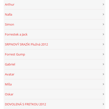
Arthur
Nalla
Simon
Forrestek a Jack
SRPNOVÝ SRAZÍK Plužná 2012
Forrest Gump
Gabriel
Avatar
Míša
Oskar
DOVOLENÁ S FRETKOU 2012