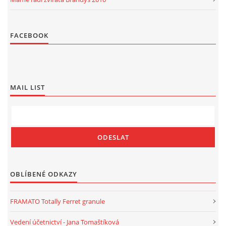
FACEBOOK
MAIL LIST
OBLÍBENÉ ODKAZY
FRAMATO Totally Ferret granule
Vedení účetnictví - Jana Tomaštíková