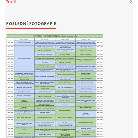
Textil
POSLEDNÍ FOTOGRAFIE