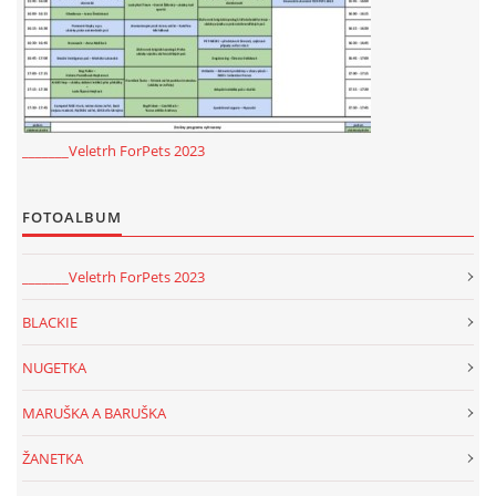
_______Veletrh ForPets 2023
FOTOALBUM
_______Veletrh ForPets 2023
BLACKIE
NUGETKA
MARUŠKA A BARUŠKA
ŽANETKA