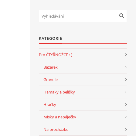
KATEGORIE
Pro ČTYŘNOŽCE :-)
Bazárek
Granule
Hamaky a pelíšky
Hračky
Misky a napáječky
Na procházku