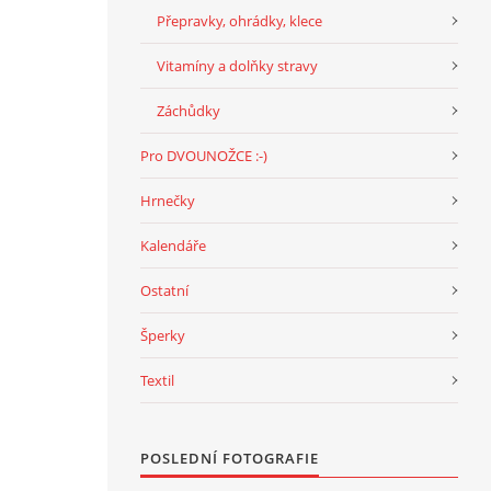
Přepravky, ohrádky, klece
Vitamíny a dolňky stravy
Záchůdky
Pro DVOUNOŽCE :-)
Hrnečky
Kalendáře
Ostatní
Šperky
Textil
POSLEDNÍ FOTOGRAFIE