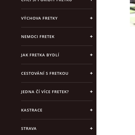
VÝCHOVA FRETKY
NEMOCI FRETEK
JAK FRETKA BYDLÍ
CESTOVÁNÍ S FRETKOU
JEDNA ČÍ VÍCE FRETEK?
KASTRACE
STRAVA