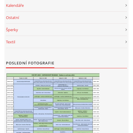
Kalendáře
Ostatní
Šperky
Textil
POSLEDNÍ FOTOGRAFIE