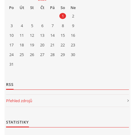
Po
Út
St
Čt
Pá
So
Ne
1
2
3
4
5
6
7
8
9
10
11
12
13
14
15
16
17
18
19
20
21
22
23
24
25
26
27
28
29
30
31
RSS
Přehled zdrojů
STATISTIKY