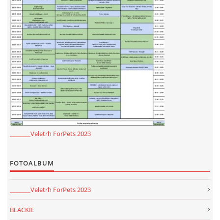
_______Veletrh ForPets 2023
FOTOALBUM
_______Veletrh ForPets 2023
BLACKIE