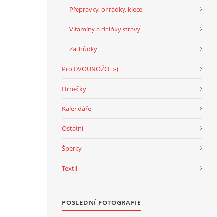
Přepravky, ohrádky, klece
Vitamíny a dolňky stravy
Záchůdky
Pro DVOUNOŽCE :-)
Hrnečky
Kalendáře
Ostatní
Šperky
Textil
POSLEDNÍ FOTOGRAFIE