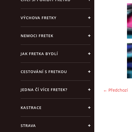
VÝCHOVA FRETKY
NEMOCI FRETEK
JAK FRETKA BYDLÍ
CESTOVÁNÍ S FRETKOU
JEDNA ČÍ VÍCE FRETEK?
← Předchozí
KASTRACE
STRAVA