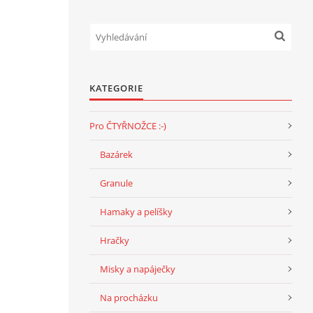
KATEGORIE
Pro ČTYŘNOŽCE :-)
Bazárek
Granule
Hamaky a pelíšky
Hračky
Misky a napáječky
Na procházku