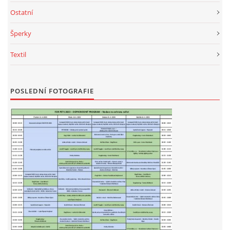
Ostatní
Šperky
Textil
POSLEDNÍ FOTOGRAFIE