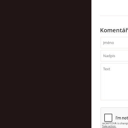
Komentář