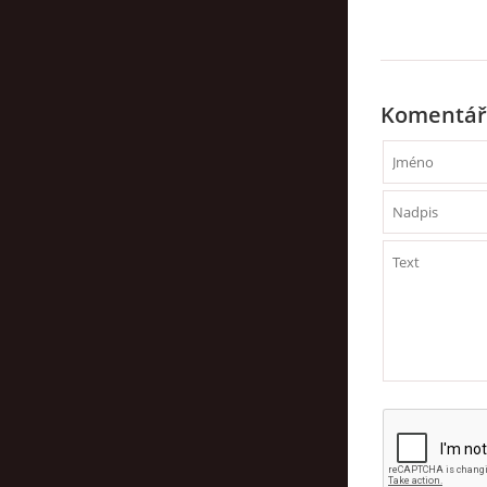
Komentář