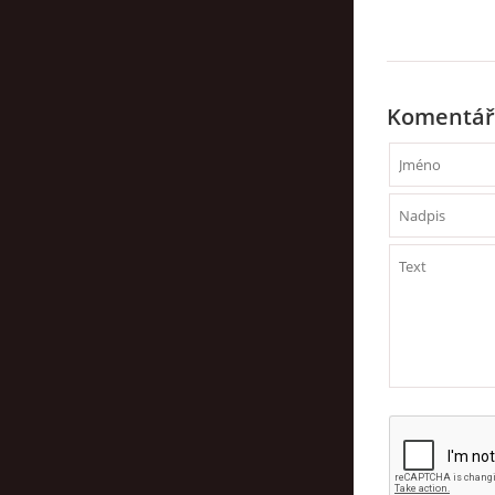
Komentář