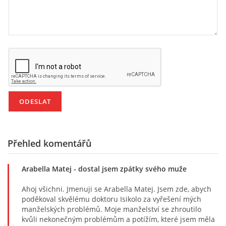
Přehled komentářů
Arabella Matej
- dostal jsem zpátky svého muže
Ahoj všichni. Jmenuji se Arabella Matej. Jsem zde, abych
poděkoval skvělému doktoru Isikolo za vyřešení mých
manželských problémů. Moje manželství se zhroutilo
kvůli nekonečným problémům a potížím, které jsem měla