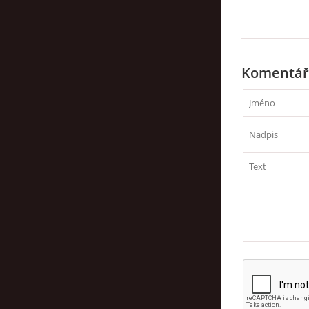
Komentář