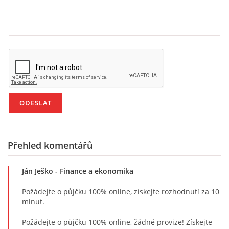
Přehled komentářů
Ján Ješko
- Finance a ekonomika
Požádejte o půjčku 100% online, získejte rozhodnutí za 10
minut.
Požádejte o půjčku 100% online, žádné provize! Získejte