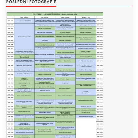
POSLEDNÍ FOTOGRAFIE