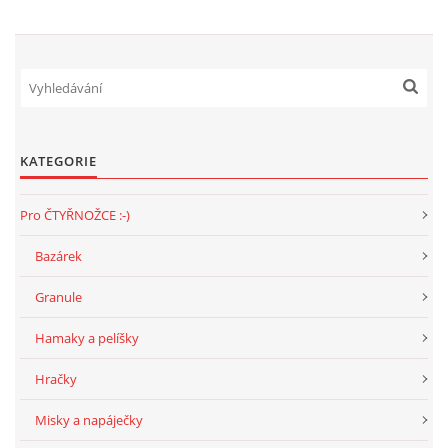
KATEGORIE
Pro ČTYŘNOŽCE :-)
Bazárek
Granule
Hamaky a pelíšky
Hračky
Misky a napáječky