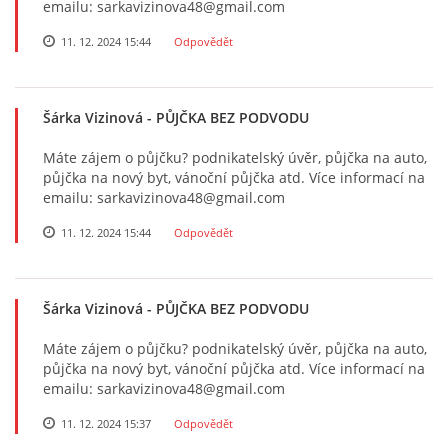
emailu: sarkavizinova48@gmail.com
11. 12. 2024 15:44
Odpovědět
Šárka Vizinová
- PŮJČKA BEZ PODVODU
Máte zájem o půjčku? podnikatelský úvěr, půjčka na auto,
půjčka na nový byt, vánoční půjčka atd. Více informací na
emailu: sarkavizinova48@gmail.com
11. 12. 2024 15:44
Odpovědět
Šárka Vizinová
- PŮJČKA BEZ PODVODU
Máte zájem o půjčku? podnikatelský úvěr, půjčka na auto,
půjčka na nový byt, vánoční půjčka atd. Více informací na
emailu: sarkavizinova48@gmail.com
11. 12. 2024 15:37
Odpovědět