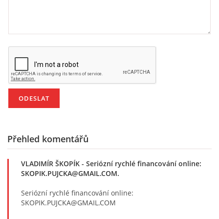
Přehled komentářů
VLADIMÍR ŠKOPÍK
- Seriózní rychlé financování online:
SKOPIK.PUJCKA@GMAIL.COM.
Seriózní rychlé financování online:
SKOPIK.PUJCKA@GMAIL.COM