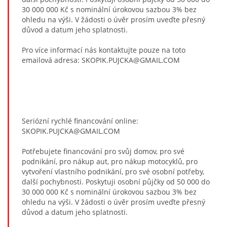
30 000 000 Kč s nominální úrokovou sazbou 3% bez
ohledu na výši. V žádosti o úvěr prosím uveďte přesný
důvod a datum jeho splatnosti.
Pro více informací nás kontaktujte pouze na toto
emailová adresa: SKOPIK.PUJCKA@GMAIL.COM
Seriózní rychlé financování online:
SKOPIK.PUJCKA@GMAIL.COM
Potřebujete financování pro svůj domov, pro své
podnikání, pro nákup aut, pro nákup motocyklů, pro
vytvoření vlastního podnikání, pro své osobní potřeby,
další pochybnosti. Poskytuji osobní půjčky od 50 000 do
30 000 000 Kč s nominální úrokovou sazbou 3% bez
ohledu na výši. V žádosti o úvěr prosím uveďte přesný
důvod a datum jeho splatnosti.